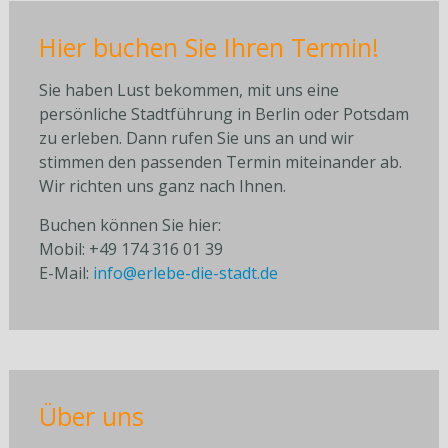
Hier buchen Sie Ihren Termin!
Sie haben Lust bekommen, mit uns eine
persönliche Stadtführung in Berlin oder Potsdam
zu erleben. Dann rufen Sie uns an und wir
stimmen den passenden Termin miteinander ab.
Wir richten uns ganz nach Ihnen.
Buchen können Sie hier:
Mobil: +49 174 316 01 39
E-Mail:
info@erlebe-die-stadt.de
Über uns