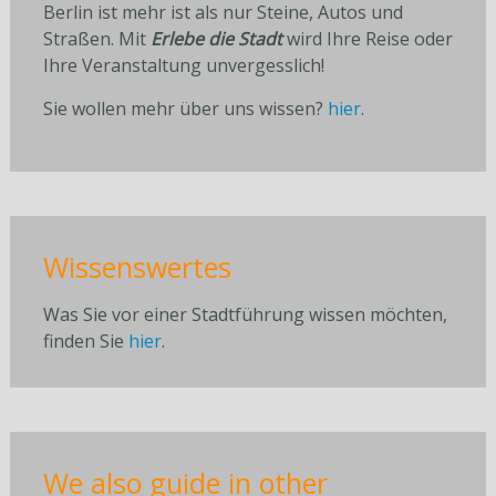
Berlin ist mehr ist als nur Steine, Autos und
Straßen. Mit
Erlebe die Stadt
wird Ihre Reise oder
Ihre Veranstaltung unvergesslich!
Sie wollen mehr über uns wissen?
hier
.
Wissenswertes
Was Sie vor einer Stadtführung wissen möchten,
finden Sie
hier
.
We also guide in other