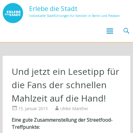
Erlebe die Stadt
Individuelle Stadtführungen für Familien in Berlin und Potsdam
Skip to
content
Und jetzt ein Lesetipp für
die Fans der schnellen
Mahlzeit auf die Hand!
15. Januar 2015
Ulrike Manthei
Eine gute Zusammenstellung der Streetfood-
Treffpunkte: