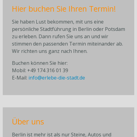
Hier buchen Sie Ihren Termin!
Sie haben Lust bekommen, mit uns eine
persönliche Stadtführung in Berlin oder Potsdam
zu erleben. Dann rufen Sie uns an und wir
stimmen den passenden Termin miteinander ab.
Wir richten uns ganz nach Ihnen.
Buchen können Sie hier:
Mobil: +49 174 316 01 39
E-Mail:
info@erlebe-die-stadt.de
Über uns
Berlin ist mehr ist als nur Steine, Autos und