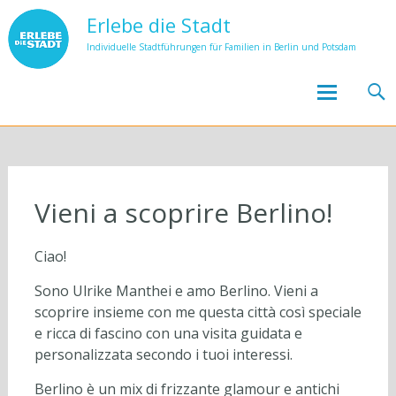
Erlebe die Stadt
Individuelle Stadtführungen für Familien in Berlin und Potsdam
Skip to
content
Vieni a scoprire Berlino!
Ciao!
Sono Ulrike Manthei e amo Berlino. Vieni a
scoprire insieme con me questa città così speciale
e ricca di fascino con una visita guidata e
personalizzata secondo i tuoi interessi.
Berlino è un mix di frizzante glamour e antichi