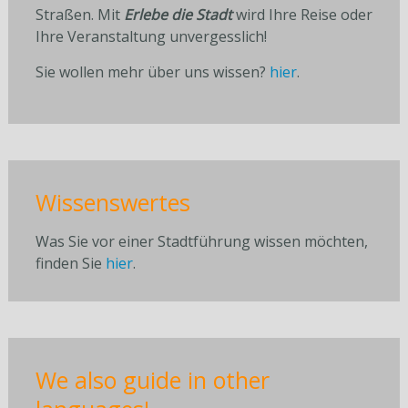
Straßen. Mit
Erlebe die Stadt
wird Ihre Reise oder
Ihre Veranstaltung unvergesslich!
Sie wollen mehr über uns wissen?
hier
.
Wissenswertes
Was Sie vor einer Stadtführung wissen möchten,
finden Sie
hier
.
We also guide in other