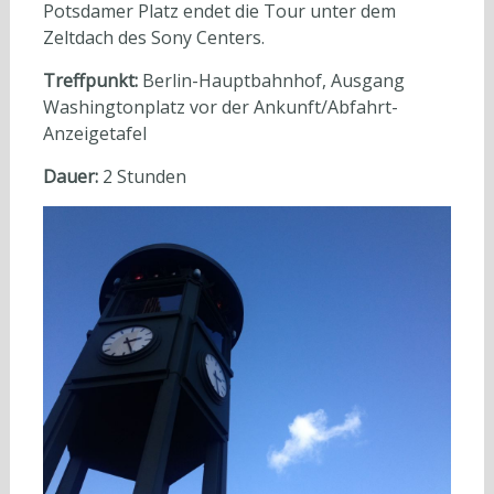
Potsdamer Platz endet die Tour unter dem
Zeltdach des Sony Centers.
Treffpunkt:
Berlin-Hauptbahnhof, Ausgang
Washingtonplatz vor der Ankunft/Abfahrt-
Anzeigetafel
Dauer:
2 Stunden