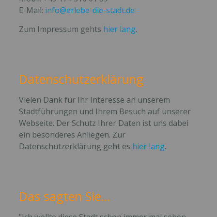
E-Mail:
info@erlebe-die-stadt.de
Zum Impressum gehts
hier lang
.
Datenschutzerklärung
Vielen Dank für Ihr Interesse an unserem
Stadtführungen und Ihrem Besuch auf unserer
Webseite. Der Schutz Ihrer Daten ist uns dabei
ein besonderes Anliegen. Zur
Datenschutzerklärung geht es
hier lang
.
Das sagten Sie…
"Ich wollte diese Stadt schon immer mal sehen,