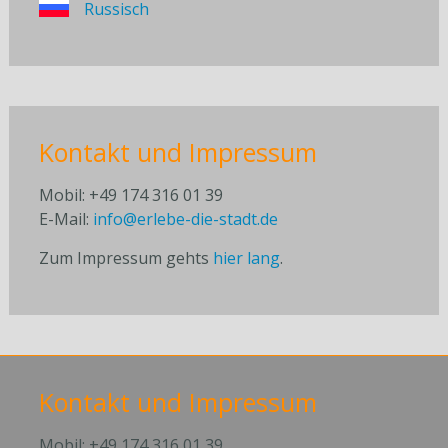
Russisch
Kontakt und Impressum
Mobil: +49 174 316 01 39
E-Mail:
info@erlebe-die-stadt.de
Zum Impressum gehts
hier lang
.
Kontakt und Impressum
Mobil: +49 174 316 01 39