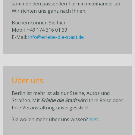
stimmen den passenden Termin miteinander ab.
Wir richten uns ganz nach Ihnen.
Buchen können Sie hier:
Mobil: +49 174 316 01 39
E-Mail:
info@erlebe-die-stadt.de
Über uns
Berlin ist mehr ist als nur Steine, Autos und
Straßen. Mit
Erlebe die Stadt
wird Ihre Reise oder
Ihre Veranstaltung unvergesslich!
Sie wollen mehr über uns wissen?
hier
.