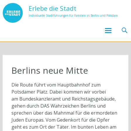
Erlebe die Stadt
Individuelle Stadtführungen für Familien in Berlin und Potsdam
Skip to
content
Berlins neue Mitte
Die Route führt vom Hauptbahnhof zum
Potsdamer Platz. Dabei kommen wir vorbei
am Bundeskanzleramt und Reichstagsgebäude,
gehen durch DAS Wahrzeichen Berlins und
sprechen über das Mahnmal für die ermordeten
Juden Europas. Vom Gedenkort für die Opfer
geht es zum Ort der Täter. Im bunten Leben am