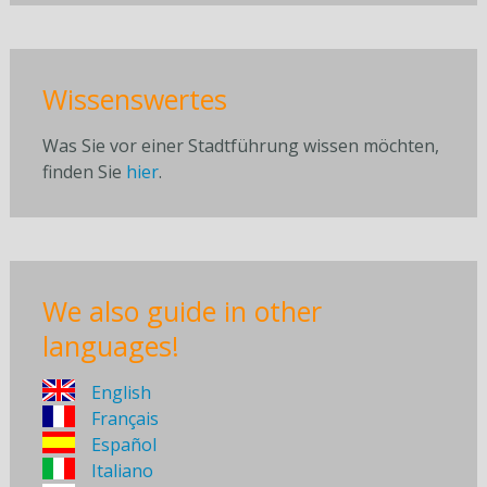
Wissenswertes
Was Sie vor einer Stadtführung wissen möchten,
finden Sie
hier
.
We also guide in other
languages!
English
Français
Español
Italiano